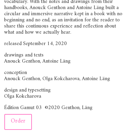
vocabulary. With the notes and drawings from their
handbooks, Anouck Genthon and Antoine Läng built a
circular and immersive narrative kept in a book with no
beginning and no end, as an invitation for the reader to
share this continuous experience and reflection about
what and how we actually hear.
released September 14, 2020
drawings and texts
Anouck Genthon, Antoine Läng
conception
Anouck Genthon, Olga Kokcharova, Antoine Läng
design and typesetting
Olga Kokcharova
Édition Gamut 03 ©2020 Genthon, Läng
Order