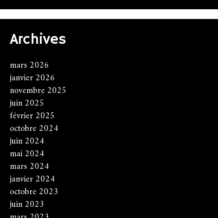
Archives
mars 2026
janvier 2026
novembre 2025
juin 2025
février 2025
octobre 2024
juin 2024
mai 2024
mars 2024
janvier 2024
octobre 2023
juin 2023
mars 2023