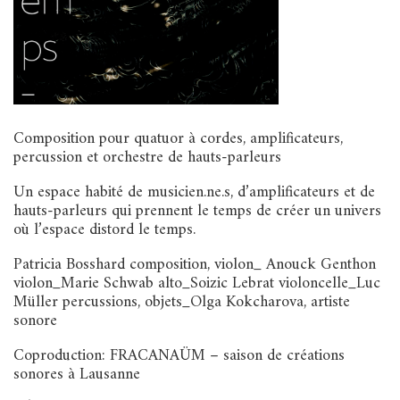
Composition pour quatuor à cordes, amplificateurs,
percussion et orchestre de hauts-parleurs
Un espace habité de musicien.ne.s, d’amplificateurs et de
hauts-parleurs qui prennent le temps de créer un univers
où l’espace distord le temps.
Patricia Bosshard composition, violon_
Anouck Genthon
violon_
Marie Schwab alto_Soizic Lebrat violoncelle_
Luc
Müller percussions, objets_
Olga Kokcharova, artiste
sonore
Coproduction: FRACANAÜM – saison de créations
sonores à Lausanne