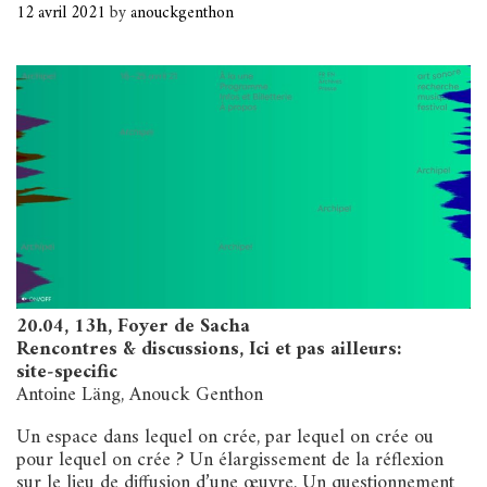
12 avril 2021
by
anouckgenthon
20.04, 13h, Foyer de Sacha
Rencontres & discussions, Ici et pas ailleurs:
site‑specific
Antoine Läng, Anouck Genthon
Un espace dans lequel on crée, par lequel on crée ou
pour lequel on crée ? Un élargissement de la réflexion
sur le lieu de diffusion d’une œuvre. Un questionnement