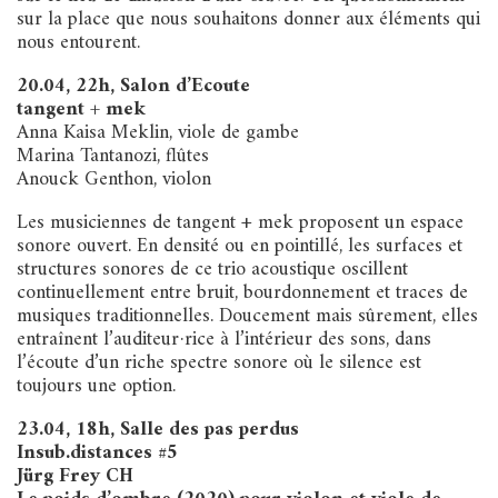
sur la place que nous souhaitons donner aux éléments qui
nous entourent.
20.04, 22h, Salon d’Ecoute
tangent + mek
Anna Kaisa Meklin, viole de gambe
Marina Tantanozi, flûtes
Anouck Genthon, violon
Les musiciennes de tangent + mek proposent un espace
sonore ouvert. En densité ou en pointillé, les surfaces et
structures sonores de ce trio acoustique oscillent
continuellement entre bruit, bourdonnement et traces de
musiques traditionnelles. Doucement mais sûrement, elles
entraînent l’auditeur·rice à l’intérieur des sons, dans
l’écoute d’un riche spectre sonore où le silence est
toujours une option.
23.04, 18h, Salle des pas perdus
Insub.distances #5
Jürg Frey CH