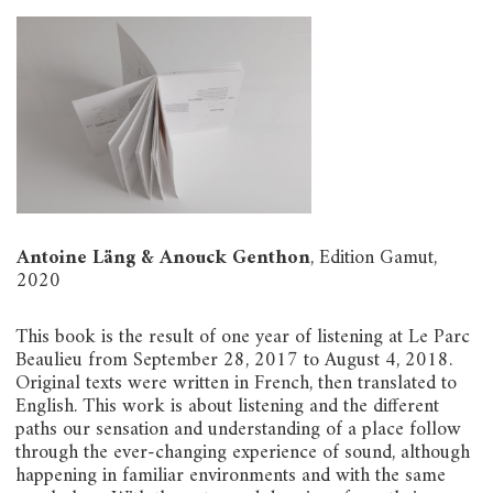
Antoine Läng & Anouck Genthon
, Edition Gamut,
2020
This book is the result of one year of listening at Le Parc
Beaulieu from September 28, 2017 to August 4, 2018.
Original texts were written in French, then translated to
English. This work is about listening and the different
paths our sensation and understanding of a place follow
through the ever-changing experience of sound, although
happening in familiar environments and with the same