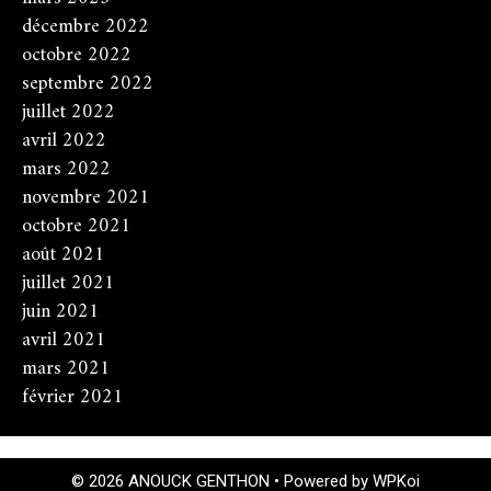
décembre 2022
octobre 2022
septembre 2022
juillet 2022
avril 2022
mars 2022
novembre 2021
octobre 2021
août 2021
juillet 2021
juin 2021
avril 2021
mars 2021
février 2021
© 2026 ANOUCK GENTHON
• Powered by
WPKoi