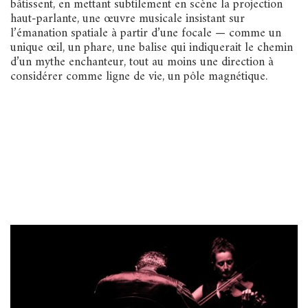
bâtissent, en mettant subtilement en scène la projection
haut-parlante, une œuvre musicale insistant sur
l’émanation spatiale à partir d’une focale — comme un
unique œil, un phare, une balise qui indiquerait le chemin
d’un mythe enchanteur, tout au moins une direction à
considérer comme ligne de vie, un pôle magnétique.