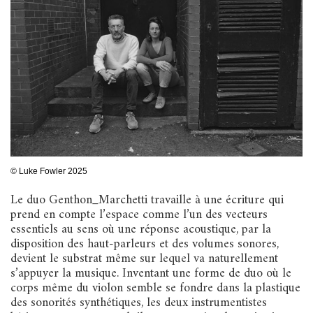
© Luke Fowler 2025
Le duo Genthon_Marchetti travaille à une écriture qui
prend en compte l’espace comme l’un des vecteurs
essentiels au sens où une réponse acoustique, par la
disposition des haut-parleurs et des volumes sonores,
devient le substrat même sur lequel va naturellement
s’appuyer la musique. Inventant une forme de duo où le
corps même du violon semble se fondre dans la plastique
des sonorités synthétiques, les deux instrumentistes