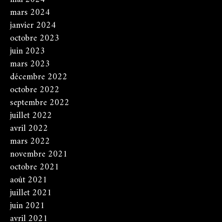
mars 2024
janvier 2024
octobre 2023
juin 2023
mars 2023
décembre 2022
octobre 2022
septembre 2022
juillet 2022
avril 2022
mars 2022
novembre 2021
octobre 2021
août 2021
juillet 2021
juin 2021
avril 2021