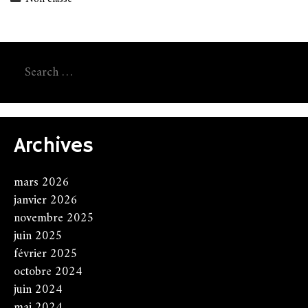
Search
for:
Archives
mars 2026
janvier 2026
novembre 2025
juin 2025
février 2025
octobre 2024
juin 2024
mai 2024