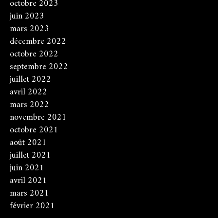
octobre 2023
juin 2023
mars 2023
décembre 2022
octobre 2022
septembre 2022
juillet 2022
avril 2022
mars 2022
novembre 2021
octobre 2021
août 2021
juillet 2021
juin 2021
avril 2021
mars 2021
février 2021