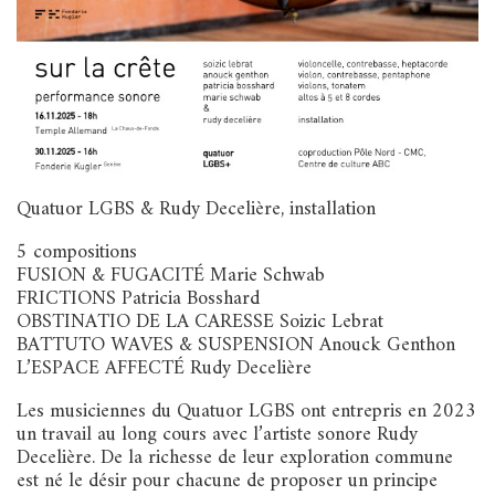
Quatuor LGBS & Rudy Decelière, installation
5 compositions
FUSION & FUGACITÉ Marie Schwab
FRICTIONS Patricia Bosshard
OBSTINATIO DE LA CARESSE Soizic Lebrat
BATTUTO WAVES & SUSPENSION Anouck Genthon
L’ESPACE AFFECTÉ Rudy Decelière
Les musiciennes du Quatuor LGBS ont entrepris en 2023
un travail au long cours avec l’artiste sonore Rudy
Decelière. De la richesse de leur exploration commune
est né le désir pour chacune de proposer un principe