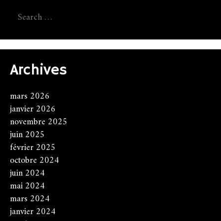
Search
for:
Archives
mars 2026
janvier 2026
novembre 2025
juin 2025
février 2025
octobre 2024
juin 2024
mai 2024
mars 2024
janvier 2024