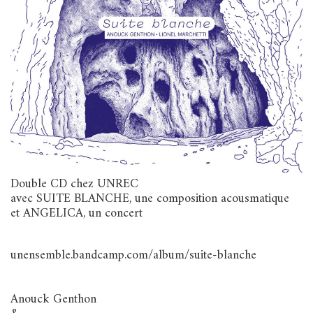
Double CD chez UNREC
avec SUITE BLANCHE, une composition acousmatique
et ANGELICA, un concert
unensemble.bandcamp.com/album/suite-blanche
Anouck Genthon